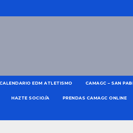
CALENDARIO EDM ATLETISMO
CAMAGC – SAN PABL
HAZTE SOCIO/A
PRENDAS CAMAGC ONLINE