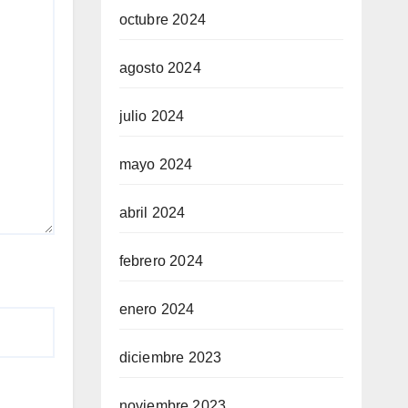
octubre 2024
agosto 2024
julio 2024
mayo 2024
abril 2024
febrero 2024
enero 2024
diciembre 2023
noviembre 2023