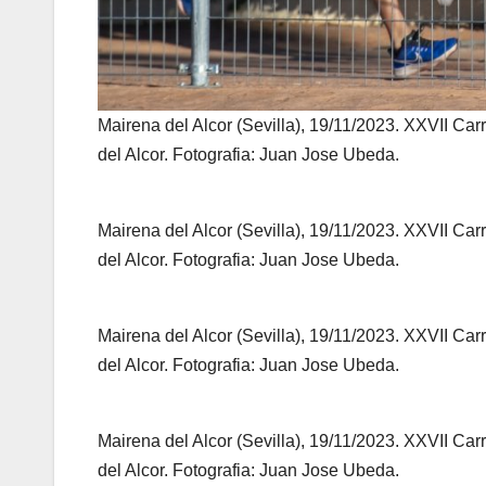
Mairena del Alcor (Sevilla), 19/11/2023. XXVII 
del Alcor. Fotografia: Juan Jose Ubeda.
Mairena del Alcor (Sevilla), 19/11/2023. XXVII 
del Alcor. Fotografia: Juan Jose Ubeda.
Mairena del Alcor (Sevilla), 19/11/2023. XXVII 
del Alcor. Fotografia: Juan Jose Ubeda.
Mairena del Alcor (Sevilla), 19/11/2023. XXVII 
del Alcor. Fotografia: Juan Jose Ubeda.