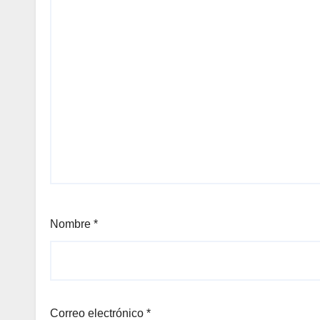
Nombre
*
Correo electrónico
*