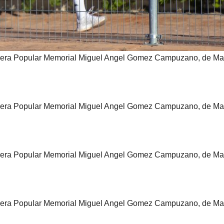
Carrera Popular Memorial Miguel Angel Gomez Campuzano, de Ma
Carrera Popular Memorial Miguel Angel Gomez Campuzano, de Ma
Carrera Popular Memorial Miguel Angel Gomez Campuzano, de Ma
Carrera Popular Memorial Miguel Angel Gomez Campuzano, de Ma