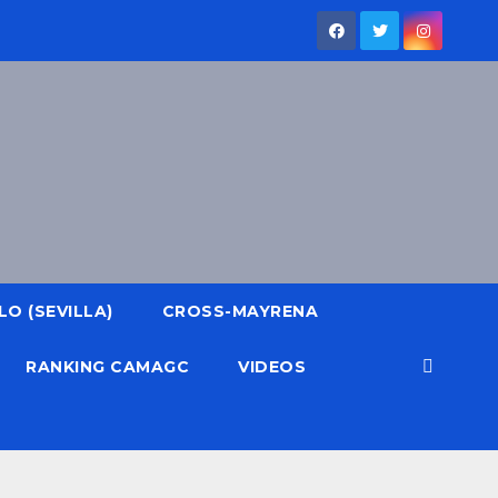
O (SEVILLA)
CROSS-MAYRENA
RANKING CAMAGC
VIDEOS