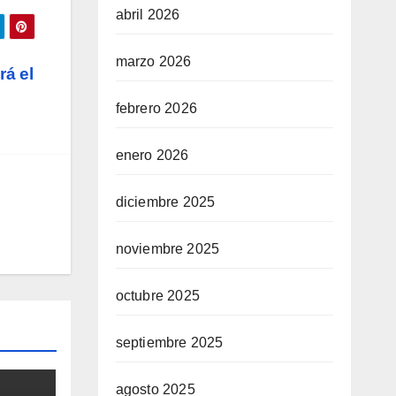
abril 2026
marzo 2026
á el
febrero 2026
enero 2026
diciembre 2025
noviembre 2025
octubre 2025
septiembre 2025
agosto 2025