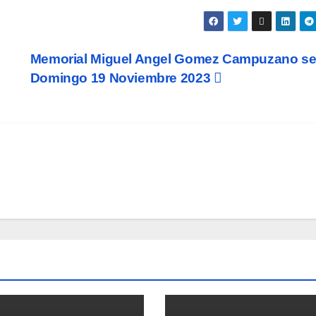
o
Memorial Miguel Angel Gomez Campuzano ser
Domingo 19 Noviembre 2023