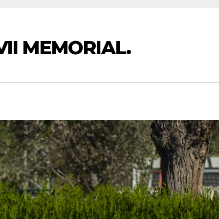
VII MEMORIAL.