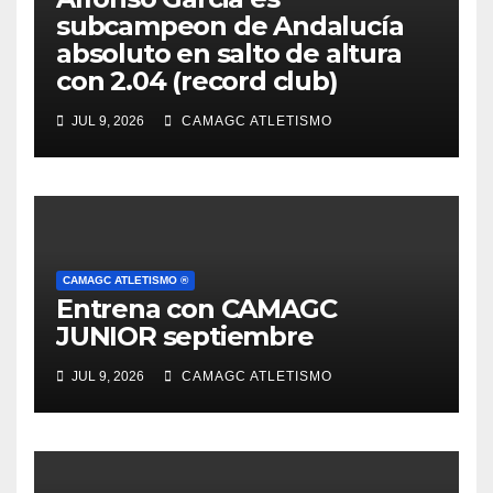
subcampeon de Andalucía
absoluto en salto de altura
con 2.04 (record club)
JUL 9, 2026
CAMAGC ATLETISMO
CAMAGC ATLETISMO ®
Entrena con CAMAGC
JUNIOR septiembre
JUL 9, 2026
CAMAGC ATLETISMO