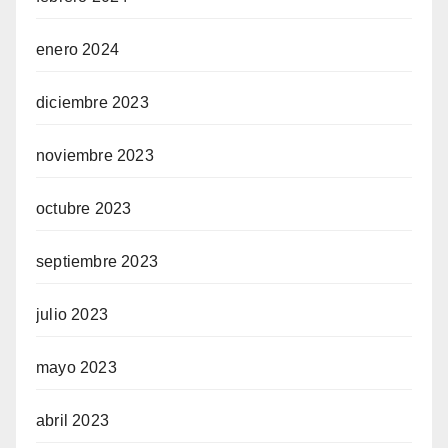
enero 2024
diciembre 2023
noviembre 2023
octubre 2023
septiembre 2023
julio 2023
mayo 2023
abril 2023