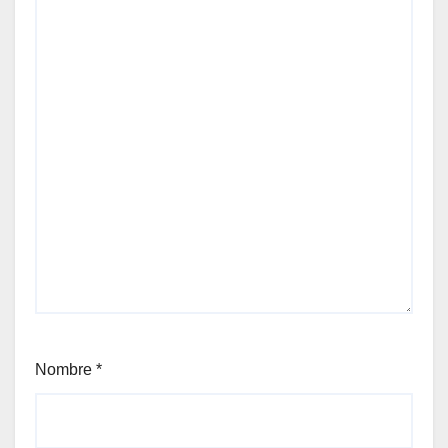
Nombre
*