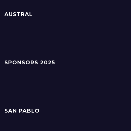
AUSTRAL
SPONSORS 2025
SAN PABLO