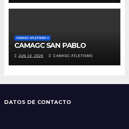
CAMAGC ATLETISMO ®
CAMAGC SAN PABLO
JUN 10, 2026
CAMAGC ATLETISMO
DATOS DE CONTACTO