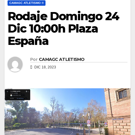
CAMAGC ATLETISMO ®
Rodaje Domingo 24
Dic 10:00h Plaza
España
Por
CAMAGC ATLETISMO
DIC 18, 2023