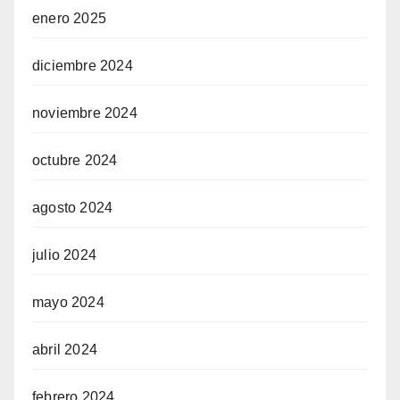
enero 2025
diciembre 2024
noviembre 2024
octubre 2024
agosto 2024
julio 2024
mayo 2024
abril 2024
febrero 2024