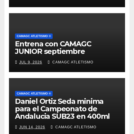
CAMAGC ATLETISMO ®
Entrena con CAMAGC
JUNIOR septiembre
JUL 9, 2026
CAMAGC ATLETISMO
CAMAGC ATLETISMO ®
Daniel Ortiz Seda minima
para el Campeonato de
Andalucia SUB23 en 400ml
JUN 14, 2026
CAMAGC ATLETISMO