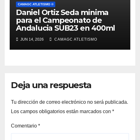
CAMAGC ATLETISMO ®
Daniel Ortiz Seda minima
para el Campeonato de
Andalucia SUB23 en 400ml
JUN 14, 2026
CAMAGC ATLETISMO
Deja una respuesta
Tu dirección de correo electrónico no será publicada.
Los campos obligatorios están marcados con
*
Comentario
*