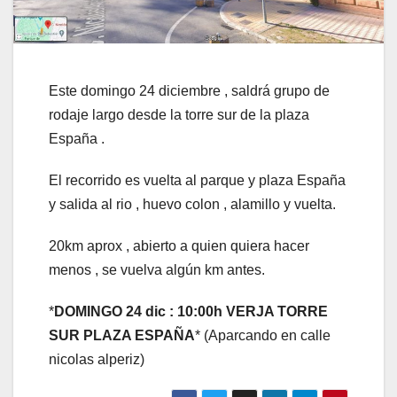
Este domingo 24 diciembre , saldrá grupo de
rodaje largo desde la torre sur de la plaza
España .
El recorrido es vuelta al parque y plaza España
y salida al rio , huevo colon , alamillo y vuelta.
20km aprox , abierto a quien quiera hacer
menos , se vuelva algún km antes.
*
DOMINGO 24 dic : 10:00h VERJA TORRE
SUR PLAZA ESPAÑA
* (Aparcando en calle
nicolas alperiz)