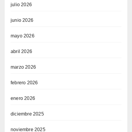
julio 2026
junio 2026
mayo 2026
abril 2026
marzo 2026
febrero 2026
enero 2026
diciembre 2025
noviembre 2025