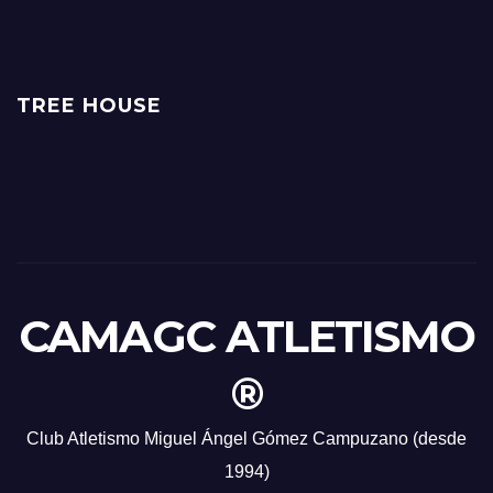
TREE HOUSE
CAMAGC ATLETISMO
®
Club Atletismo Miguel Ángel Gómez Campuzano (desde
1994)