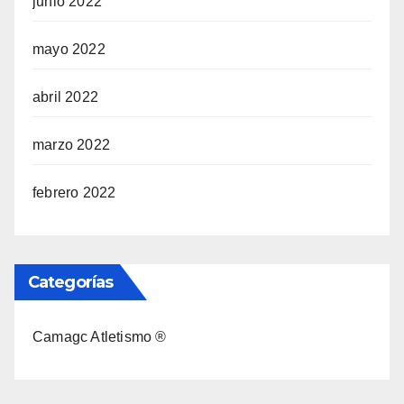
junio 2022
mayo 2022
abril 2022
marzo 2022
febrero 2022
Categorías
Camagc Atletismo ®