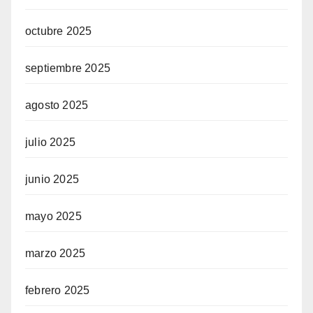
octubre 2025
septiembre 2025
agosto 2025
julio 2025
junio 2025
mayo 2025
marzo 2025
febrero 2025