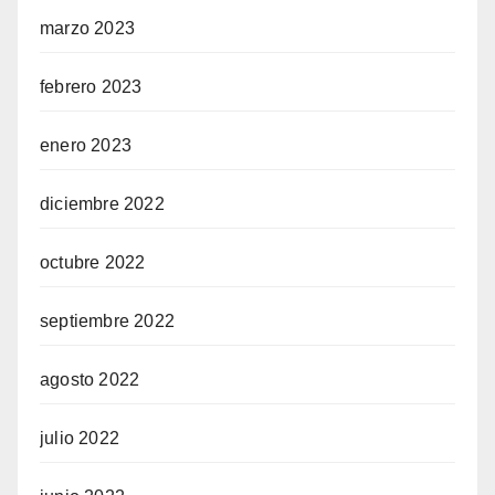
marzo 2023
febrero 2023
enero 2023
diciembre 2022
octubre 2022
septiembre 2022
agosto 2022
julio 2022