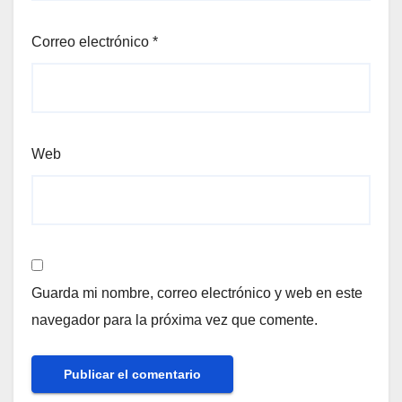
Correo electrónico
*
Web
Guarda mi nombre, correo electrónico y web en este
navegador para la próxima vez que comente.