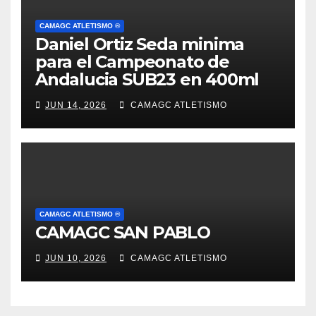
CAMAGC ATLETISMO ®
Daniel Ortiz Seda minima
para el Campeonato de
Andalucia SUB23 en 400ml
JUN 14, 2026
CAMAGC ATLETISMO
CAMAGC ATLETISMO ®
CAMAGC SAN PABLO
JUN 10, 2026
CAMAGC ATLETISMO