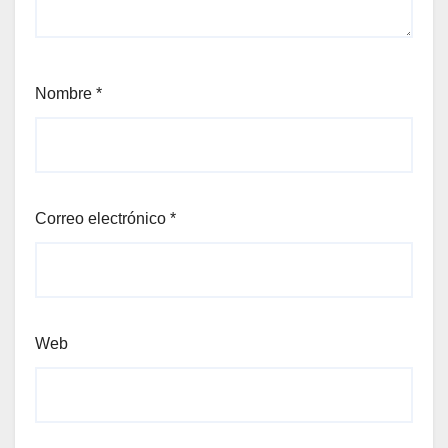
Nombre
*
Correo electrónico
*
Web