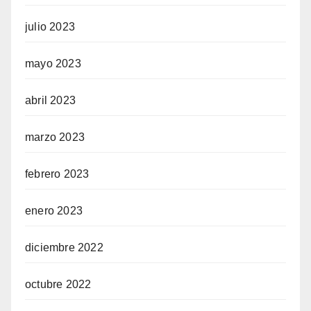
julio 2023
mayo 2023
abril 2023
marzo 2023
febrero 2023
enero 2023
diciembre 2022
octubre 2022