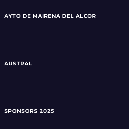
AYTO DE MAIRENA DEL ALCOR
AUSTRAL
SPONSORS 2025