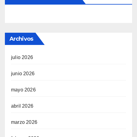
Archivos
julio 2026
junio 2026
mayo 2026
abril 2026
marzo 2026