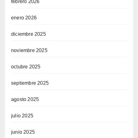
febrero 2026
enero 2026
diciembre 2025
noviembre 2025
octubre 2025
septiembre 2025
agosto 2025
julio 2025
junio 2025