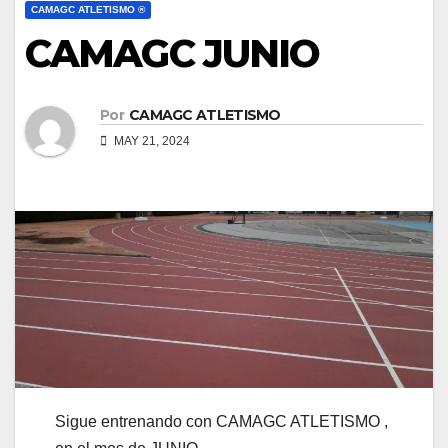
CAMAGC ATLETISMO ®
CAMAGC JUNIO
Por
CAMAGC ATLETISMO
MAY 21, 2024
Sigue entrenando con CAMAGC ATLETISMO ,