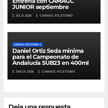
Entrena con CAMAGC
JUNIOR septiembre
JUL 9, 2026
CAMAGC ATLETISMO
CAMAGC ATLETISMO ®
Daniel Ortiz Seda minima
para el Campeonato de
Andalucia SUB23 en 400ml
JUN 14, 2026
CAMAGC ATLETISMO
Deja una respuesta