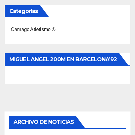
Categorías
Camagc Atletismo ®
MIGUEL ANGEL 200M EN BARCELONA’92
ARCHIVO DE NOTICIAS