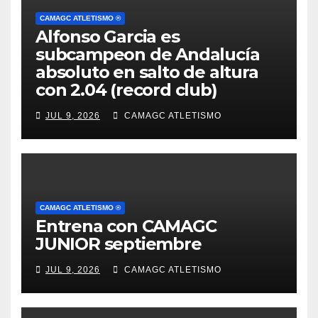
CAMAGC ATLETISMO ®
Alfonso Garcia es
subcampeon de Andalucía
absoluto en salto de altura
con 2.04 (record club)
JUL 9, 2026
CAMAGC ATLETISMO
CAMAGC ATLETISMO ®
Entrena con CAMAGC
JUNIOR septiembre
JUL 9, 2026
CAMAGC ATLETISMO