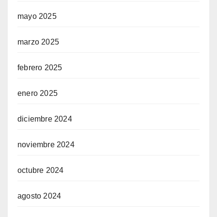
mayo 2025
marzo 2025
febrero 2025
enero 2025
diciembre 2024
noviembre 2024
octubre 2024
agosto 2024