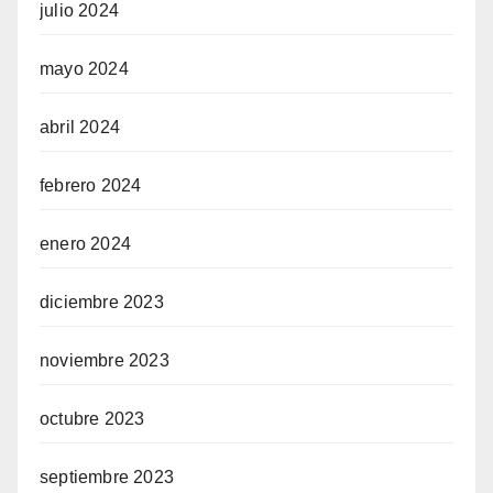
julio 2024
mayo 2024
abril 2024
febrero 2024
enero 2024
diciembre 2023
noviembre 2023
octubre 2023
septiembre 2023