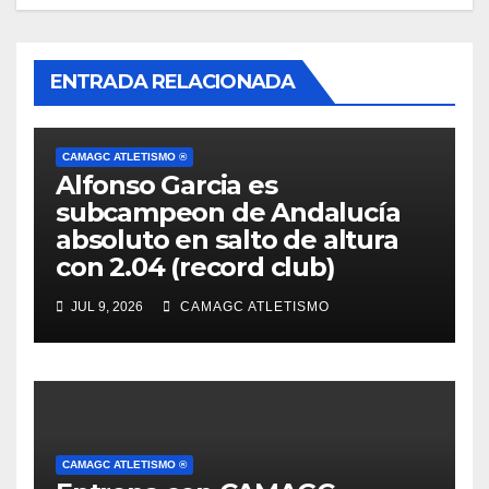
ENTRADA RELACIONADA
CAMAGC ATLETISMO ®
Alfonso Garcia es
subcampeon de Andalucía
absoluto en salto de altura
con 2.04 (record club)
JUL 9, 2026
CAMAGC ATLETISMO
CAMAGC ATLETISMO ®