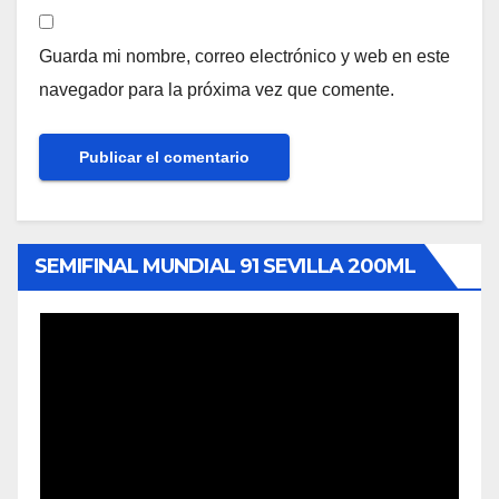
Guarda mi nombre, correo electrónico y web en este
navegador para la próxima vez que comente.
SEMIFINAL MUNDIAL 91 SEVILLA 200ML
Reproductor
de
vídeo