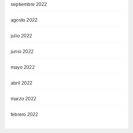
septiembre 2022
agosto 2022
julio 2022
junio 2022
mayo 2022
abril 2022
marzo 2022
febrero 2022