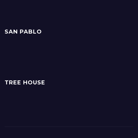
SAN PABLO
TREE HOUSE