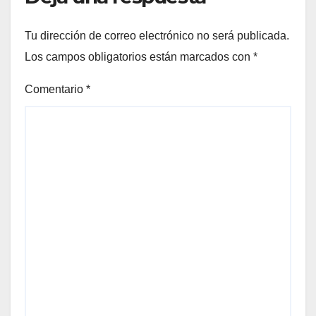
Tu dirección de correo electrónico no será publicada.
Los campos obligatorios están marcados con
*
Comentario
*