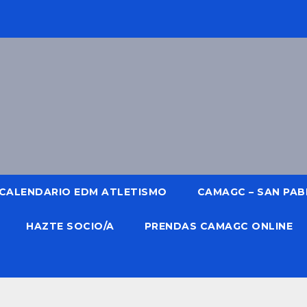
CALENDARIO EDM ATLETISMO
CAMAGC – SAN PABL
HAZTE SOCIO/A
PRENDAS CAMAGC ONLINE