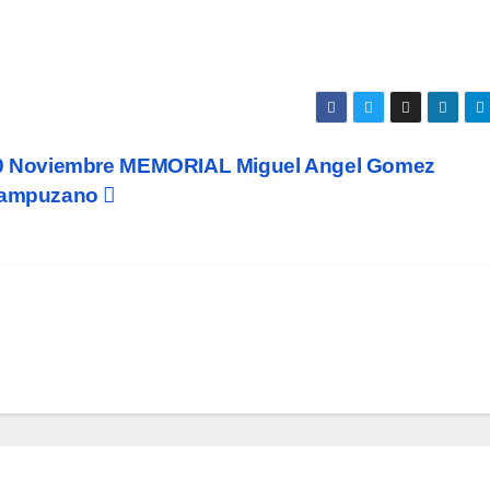
0 Noviembre MEMORIAL Miguel Angel Gomez
ampuzano