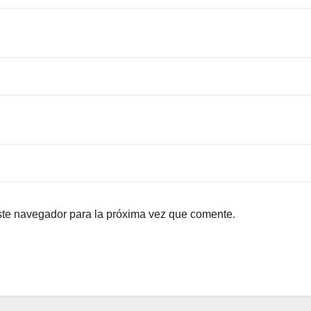
ste navegador para la próxima vez que comente.