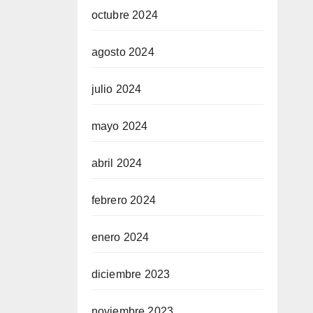
octubre 2024
agosto 2024
julio 2024
mayo 2024
abril 2024
febrero 2024
enero 2024
diciembre 2023
noviembre 2023