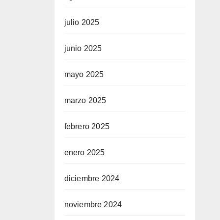
julio 2025
junio 2025
mayo 2025
marzo 2025
febrero 2025
enero 2025
diciembre 2024
noviembre 2024