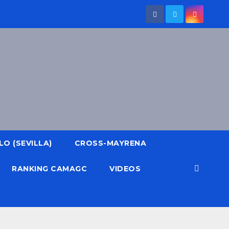
O (SEVILLA)
CROSS-MAYRENA
RANKING CAMAGC
VIDEOS