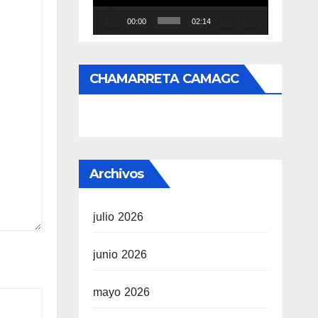
00:00
02:14
CHAMARRETA CAMAGC
Archivos
julio 2026
junio 2026
mayo 2026