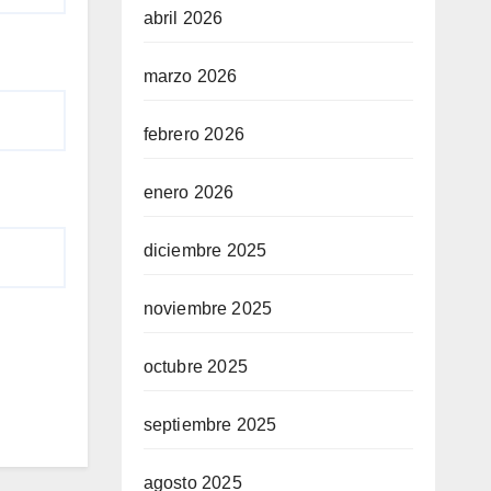
abril 2026
marzo 2026
febrero 2026
enero 2026
diciembre 2025
noviembre 2025
octubre 2025
septiembre 2025
agosto 2025