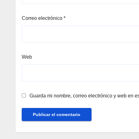
Correo electrónico
*
Web
Guarda mi nombre, correo electrónico y web en e