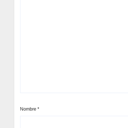
Nombre
*