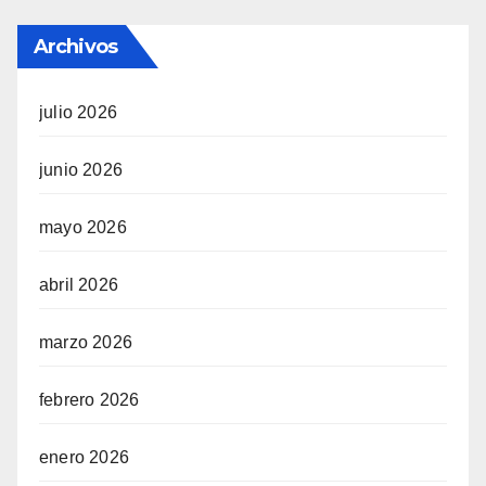
Archivos
julio 2026
junio 2026
mayo 2026
abril 2026
marzo 2026
febrero 2026
enero 2026