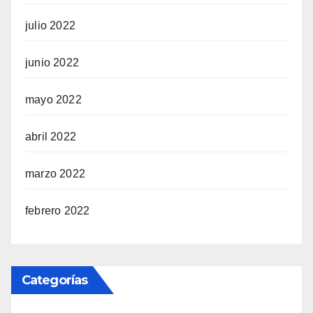
julio 2022
junio 2022
mayo 2022
abril 2022
marzo 2022
febrero 2022
Categorías