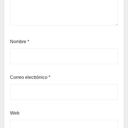
Nombre
*
Correo electrónico
*
Web