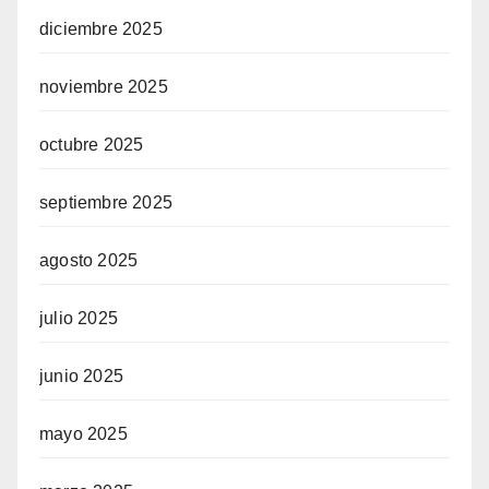
diciembre 2025
noviembre 2025
octubre 2025
septiembre 2025
agosto 2025
julio 2025
junio 2025
mayo 2025