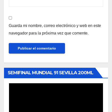
Guarda mi nombre, correo electrónico y web en este
navegador para la próxima vez que comente.
SEMIFINAL MUNDIAL 91 SEVILLA 200ML
Reproductor
de
vídeo