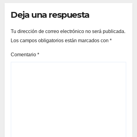
Deja una respuesta
Tu dirección de correo electrónico no será publicada.
Los campos obligatorios están marcados con
*
Comentario
*