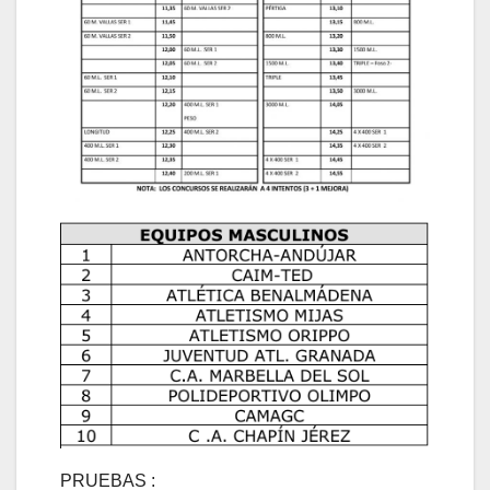
PRUEBAS :