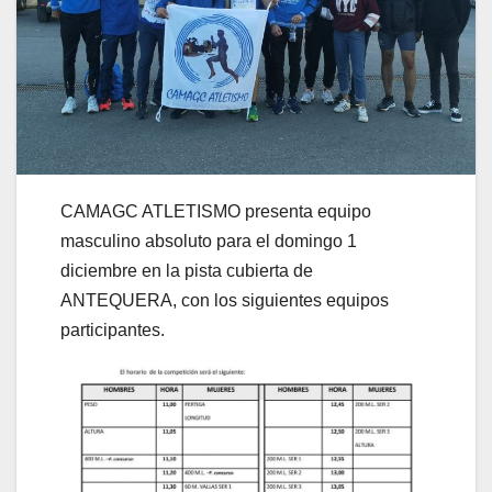
CAMAGC ATLETISMO presenta equipo
masculino absoluto para el domingo 1
diciembre en la pista cubierta de
ANTEQUERA, con los siguientes equipos
participantes.