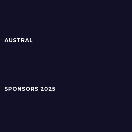
AUSTRAL
SPONSORS 2025