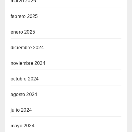
marzo 2025
febrero 2025
enero 2025
diciembre 2024
noviembre 2024
octubre 2024
agosto 2024
julio 2024
mayo 2024