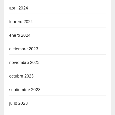
abril 2024
febrero 2024
enero 2024
diciembre 2023
noviembre 2023
octubre 2023
septiembre 2023
julio 2023