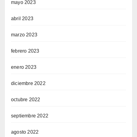
mayo 2023
abril 2023
marzo 2023
febrero 2023
enero 2023
diciembre 2022
octubre 2022
septiembre 2022
agosto 2022