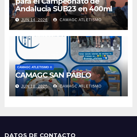
para el Campeonato de
Andalucia SUB23 en 400ml
JUN 14, 2026
CAMAGC ATLETISMO
CAMAGC ATLETISMO ®
CAMAGC SAN PABLO
JUN 10, 2026
CAMAGC ATLETISMO
DATOS DE CONTACTO