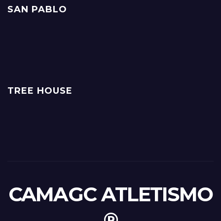
SAN PABLO
TREE HOUSE
CAMAGC ATLETISMO
®