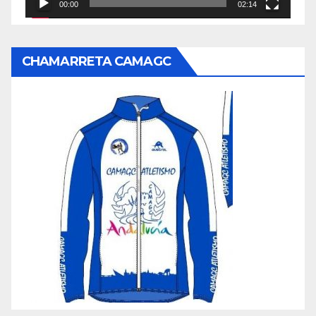
00:00
02:14
CHAMARRETA CAMAGC