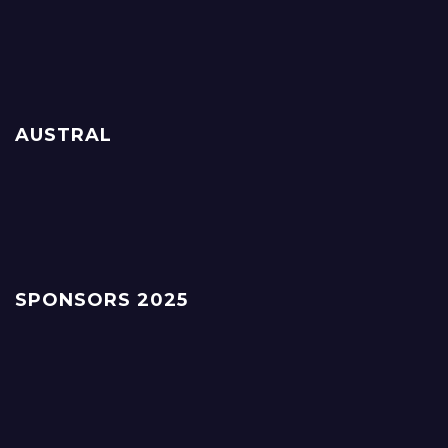
AUSTRAL
SPONSORS 2025