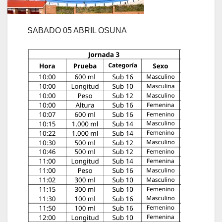
SABADO 05 ABRIL OSUNA