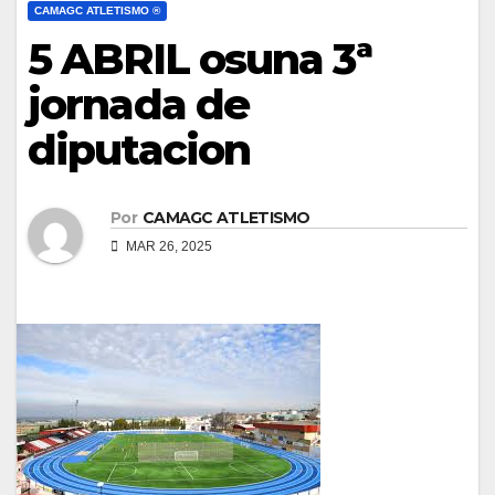
CAMAGC ATLETISMO ®
5 ABRIL osuna 3ª
jornada de
diputacion
Por
CAMAGC ATLETISMO
MAR 26, 2025