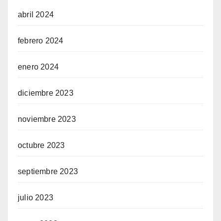
abril 2024
febrero 2024
enero 2024
diciembre 2023
noviembre 2023
octubre 2023
septiembre 2023
julio 2023