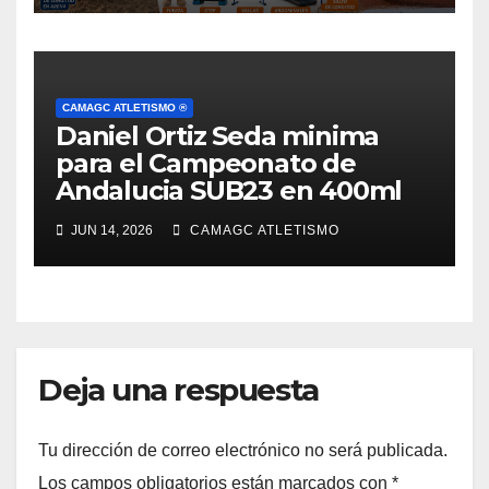
CAMAGC ATLETISMO ®
Daniel Ortiz Seda minima
para el Campeonato de
Andalucia SUB23 en 400ml
JUN 14, 2026
CAMAGC ATLETISMO
Deja una respuesta
Tu dirección de correo electrónico no será publicada.
Los campos obligatorios están marcados con
*