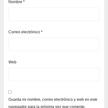
Nombre
*
Correo electrónico
*
Web
Guarda mi nombre, correo electrónico y web en este
navegador para la próxima vez que comente.