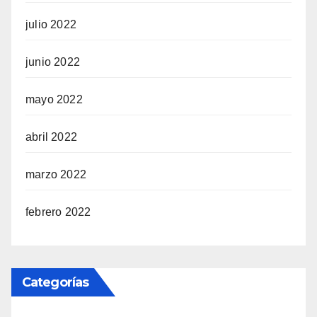
julio 2022
junio 2022
mayo 2022
abril 2022
marzo 2022
febrero 2022
Categorías