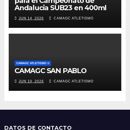
para el Campeonato de
Andalucia SUB23 en 400ml
JUN 14, 2026
CAMAGC ATLETISMO
CAMAGC ATLETISMO ®
CAMAGC SAN PABLO
JUN 10, 2026
CAMAGC ATLETISMO
DATOS DE CONTACTO