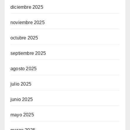
diciembre 2025
noviembre 2025
octubre 2025
septiembre 2025
agosto 2025
julio 2025
junio 2025
mayo 2025