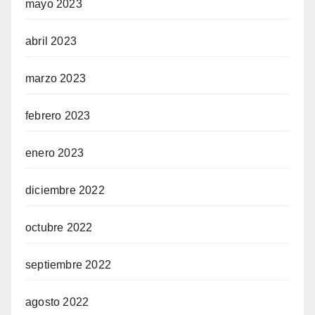
mayo 2023
abril 2023
marzo 2023
febrero 2023
enero 2023
diciembre 2022
octubre 2022
septiembre 2022
agosto 2022