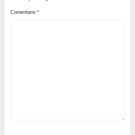
Comentario
*