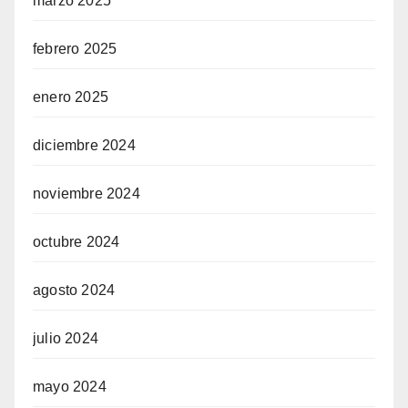
marzo 2025
febrero 2025
enero 2025
diciembre 2024
noviembre 2024
octubre 2024
agosto 2024
julio 2024
mayo 2024