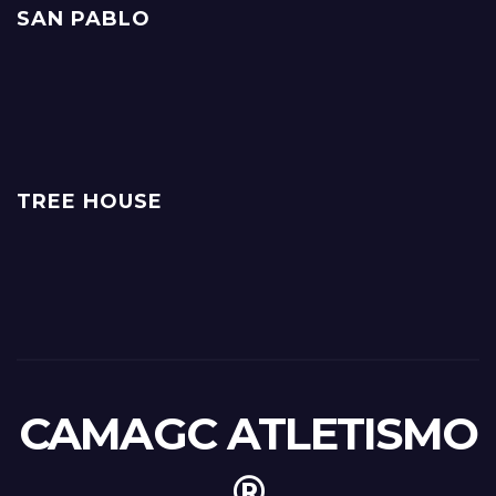
SAN PABLO
TREE HOUSE
CAMAGC ATLETISMO
®