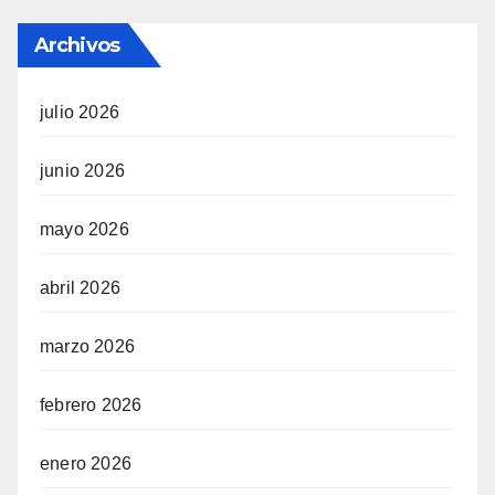
Archivos
julio 2026
junio 2026
mayo 2026
abril 2026
marzo 2026
febrero 2026
enero 2026