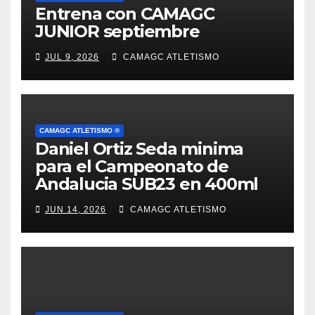
Entrena con CAMAGC
JUNIOR septiembre
JUL 9, 2026
CAMAGC ATLETISMO
CAMAGC ATLETISMO ®
Daniel Ortiz Seda minima
para el Campeonato de
Andalucia SUB23 en 400ml
JUN 14, 2026
CAMAGC ATLETISMO