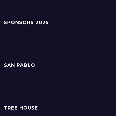
SPONSORS 2025
SAN PABLO
TREE HOUSE