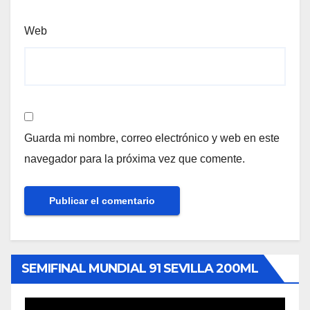
Web
Guarda mi nombre, correo electrónico y web en este
navegador para la próxima vez que comente.
SEMIFINAL MUNDIAL 91 SEVILLA 200ML
Reproductor