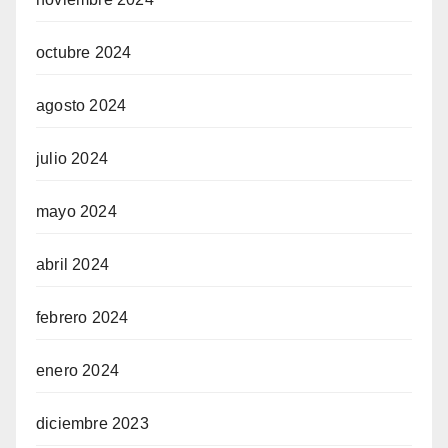
octubre 2024
agosto 2024
julio 2024
mayo 2024
abril 2024
febrero 2024
enero 2024
diciembre 2023