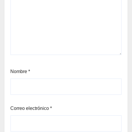
Nombre
*
Correo electrónico
*