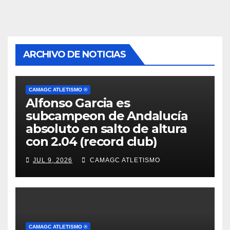
ARCHIVO DE NOTICIAS
CAMAGC ATLETISMO ®
Alfonso Garcia es
subcampeon de Andalucía
absoluto en salto de altura
con 2.04 (record club)
JUL 9, 2026
CAMAGC ATLETISMO
CAMAGC ATLETISMO ®