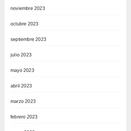
noviembre 2023
octubre 2023
septiembre 2023
julio 2023
mayo 2023
abril 2023
marzo 2023
febrero 2023