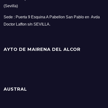
(Sevilla)
Sede : Puerta 9 Esquina A Pabellon San Pablo en Avda
Doctor Laffon s/n SEVILLA.
AYTO DE MAIRENA DEL ALCOR
AUSTRAL