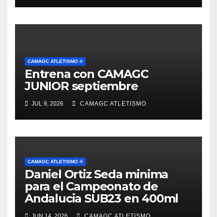
CAMAGC ATLETISMO ®
Entrena con CAMAGC
JUNIOR septiembre
JUL 9, 2026
CAMAGC ATLETISMO
CAMAGC ATLETISMO ®
Daniel Ortiz Seda minima
para el Campeonato de
Andalucia SUB23 en 400ml
JUN 14, 2026
CAMAGC ATLETISMO