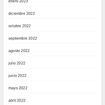
enero 2023
diciembre 2022
octubre 2022
septiembre 2022
agosto 2022
julio 2022
junio 2022
mayo 2022
abril 2022