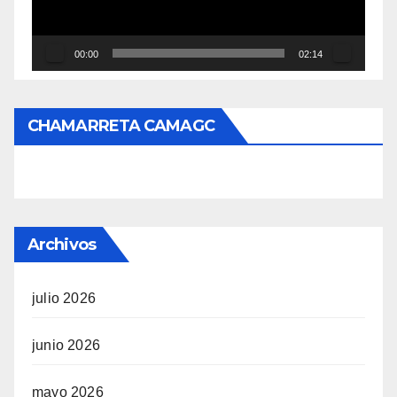
00:00
02:14
CHAMARRETA CAMAGC
Archivos
julio 2026
junio 2026
mayo 2026