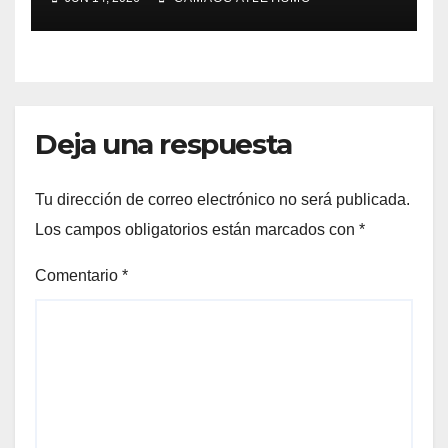
Deja una respuesta
Tu dirección de correo electrónico no será publicada.
Los campos obligatorios están marcados con
*
Comentario
*