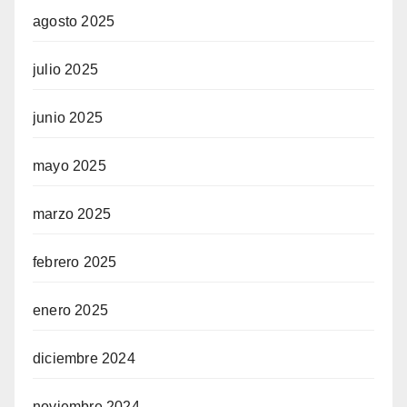
agosto 2025
julio 2025
junio 2025
mayo 2025
marzo 2025
febrero 2025
enero 2025
diciembre 2024
noviembre 2024