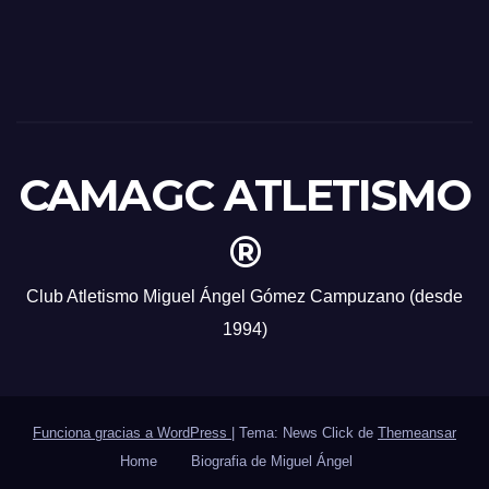
CAMAGC ATLETISMO
®
Club Atletismo Miguel Ángel Gómez Campuzano (desde
1994)
Funciona gracias a WordPress
|
Tema: News Click de
Themeansar
Home
Biografia de Miguel Ángel