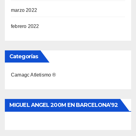
marzo 2022
febrero 2022
Categorías
Camagc Atletismo ®
MIGUEL ANGEL 200M EN BARCELONA’92