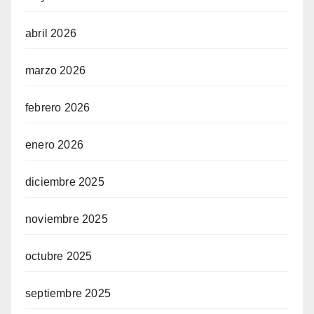
abril 2026
marzo 2026
febrero 2026
enero 2026
diciembre 2025
noviembre 2025
octubre 2025
septiembre 2025