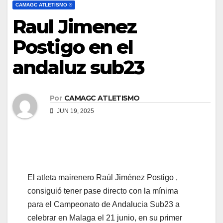
CAMAGC ATLETISMO ®
Raul Jimenez
Postigo en el
andaluz sub23
Por
CAMAGC ATLETISMO
JUN 19, 2025
El atleta mairenero Raúl Jiménez Postigo ,
consiguió tener pase directo con la mínima
para el Campeonato de Andalucia Sub23 a
celebrar en Malaga el 21 junio, en su primer