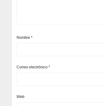
Nombre
*
Correo electrónico
*
Web