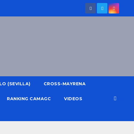
O (SEVILLA)
CROSS-MAYRENA
RANKING CAMAGC
VIDEOS