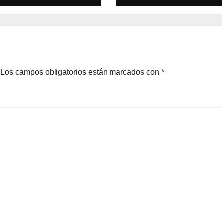
Los campos obligatorios están marcados con
*