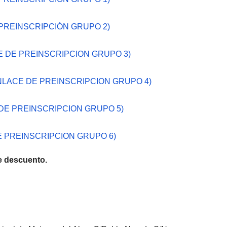
PREINSCRIPCIÓN GRUPO 2)
 DE PREINSCRIPCION GRUPO 3)
NLACE DE PREINSCRIPCION GRUPO 4)
DE PREINSCRIPCION GRUPO 5)
 PREINSCRIPCION GRUPO 6)
e descuento.