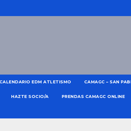
CALENDARIO EDM ATLETISMO
CAMAGC – SAN PABL
HAZTE SOCIO/A
PRENDAS CAMAGC ONLINE