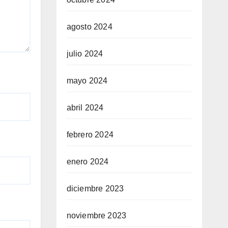
agosto 2024
julio 2024
mayo 2024
abril 2024
febrero 2024
enero 2024
diciembre 2023
noviembre 2023