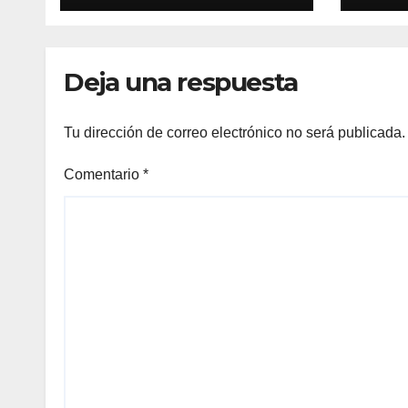
club)
Deja una respuesta
Tu dirección de correo electrónico no será publicada.
Comentario
*