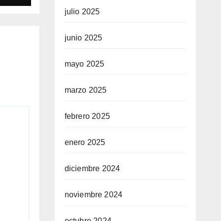
julio 2025
junio 2025
mayo 2025
marzo 2025
febrero 2025
enero 2025
diciembre 2024
noviembre 2024
octubre 2024