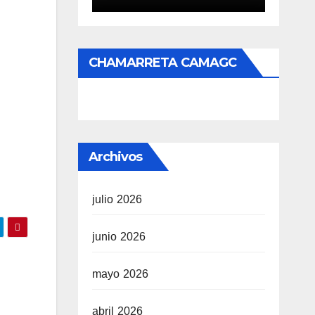
CHAMARRETA CAMAGC
Archivos
julio 2026
junio 2026
mayo 2026
abril 2026