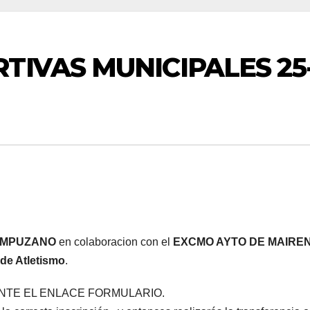
TIVAS MUNICIPALES 25
AMPUZANO
en colaboracion con el
EXCMO AYTO DE MAIRE
de Atletismo
.
ANTE EL ENLACE FORMULARIO.