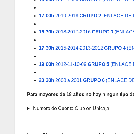
17:00h
2019-2018
GRUPO 2
(ENLACE DE 
16:30h
2018-2017-2016
GRUPO 3
(ENLACE
17:30h
2015-2014-2013-2012
GRUPO 4
(E
19:00h
2012-11-10-09
GRUPO 5
(ENLACE 
20:30h
2008 a 2001
GRUPO 6
(ENLACE DE
Para mayores de 18 años no hay ningun tipo d
Numero de Cuenta Club en Unicaja