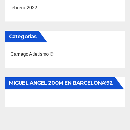
febrero 2022
Categorías
Camagc Atletismo ®
MIGUEL ANGEL 200M EN BARCELONA’92