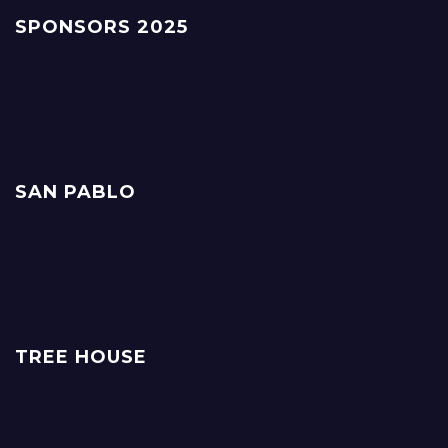
SPONSORS 2025
SAN PABLO
TREE HOUSE