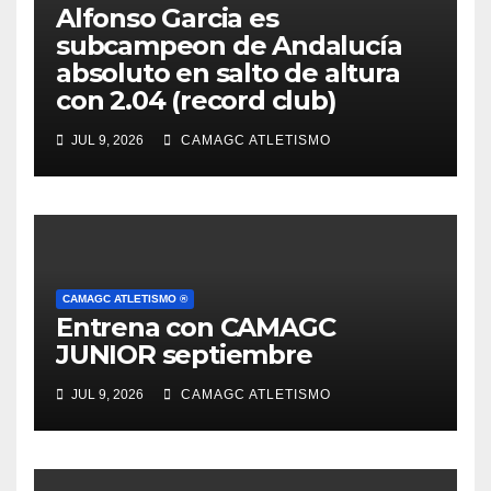
Alfonso Garcia es
subcampeon de Andalucía
absoluto en salto de altura
con 2.04 (record club)
JUL 9, 2026
CAMAGC ATLETISMO
CAMAGC ATLETISMO ®
Entrena con CAMAGC
JUNIOR septiembre
JUL 9, 2026
CAMAGC ATLETISMO