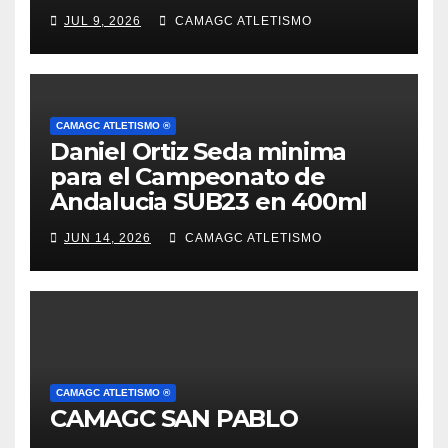
JUL 9, 2026
CAMAGC ATLETISMO
CAMAGC ATLETISMO ®
Daniel Ortiz Seda minima
para el Campeonato de
Andalucia SUB23 en 400ml
JUN 14, 2026
CAMAGC ATLETISMO
CAMAGC ATLETISMO ®
CAMAGC SAN PABLO