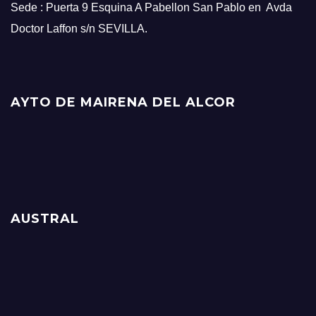
Sede : Puerta 9 Esquina A Pabellon San Pablo en Avda
Doctor Laffon s/n SEVILLA.
AYTO DE MAIRENA DEL ALCOR
AUSTRAL