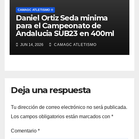
CAMAGC ATLETISMO ®
Daniel Ortiz Seda minima
para el Campeonato de
Andalucia SUB23 en 400ml
JUN 14, 2026
CAMAGC ATLETISMO
Deja una respuesta
Tu dirección de correo electrónico no será publicada.
Los campos obligatorios están marcados con
*
Comentario
*