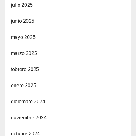
julio 2025
junio 2025
mayo 2025
marzo 2025
febrero 2025
enero 2025
diciembre 2024
noviembre 2024
octubre 2024