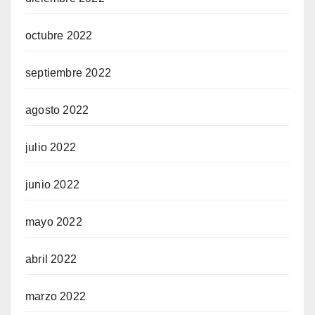
octubre 2022
septiembre 2022
agosto 2022
julio 2022
junio 2022
mayo 2022
abril 2022
marzo 2022