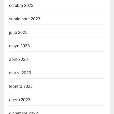
octubre 2023
septiembre 2023
julio 2023
mayo 2023
abril 2023
marzo 2023
febrero 2023
enero 2023
diciembre 2022