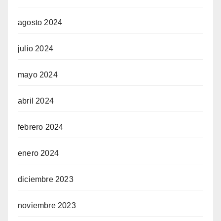
agosto 2024
julio 2024
mayo 2024
abril 2024
febrero 2024
enero 2024
diciembre 2023
noviembre 2023