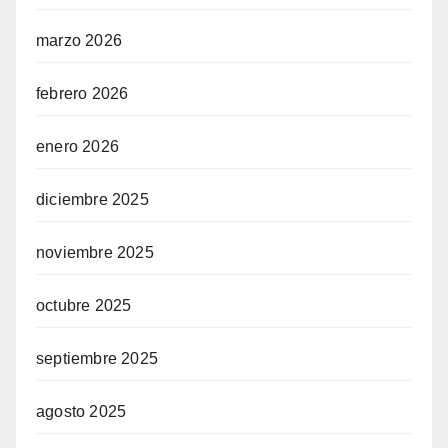
marzo 2026
febrero 2026
enero 2026
diciembre 2025
noviembre 2025
octubre 2025
septiembre 2025
agosto 2025