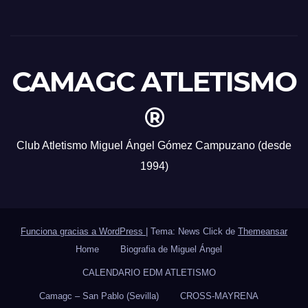
CAMAGC ATLETISMO
®
Club Atletismo Miguel Ángel Gómez Campuzano (desde
1994)
Funciona gracias a WordPress
|
Tema: News Click de
Themeansar
Home
Biografia de Miguel Ángel
CALENDARIO EDM ATLETISMO
Camagc – San Pablo (Sevilla)
CROSS-MAYRENA