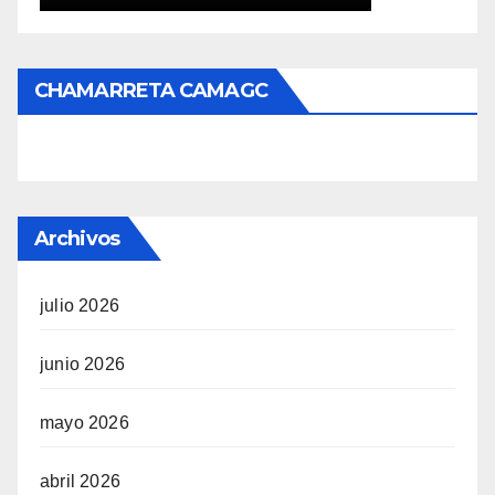
CHAMARRETA CAMAGC
Archivos
julio 2026
junio 2026
mayo 2026
abril 2026