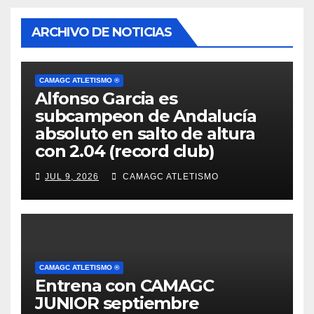
ARCHIVO DE NOTICIAS
CAMAGC ATLETISMO ®
Alfonso Garcia es
subcampeon de Andalucía
absoluto en salto de altura
con 2.04 (record club)
JUL 9, 2026
CAMAGC ATLETISMO
CAMAGC ATLETISMO ®
Entrena con CAMAGC
JUNIOR septiembre