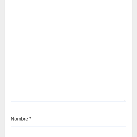
Nombre
*