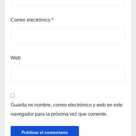
Correo electrónico
*
Web
Guarda mi nombre, correo electrónico y web en este
navegador para la próxima vez que comente.